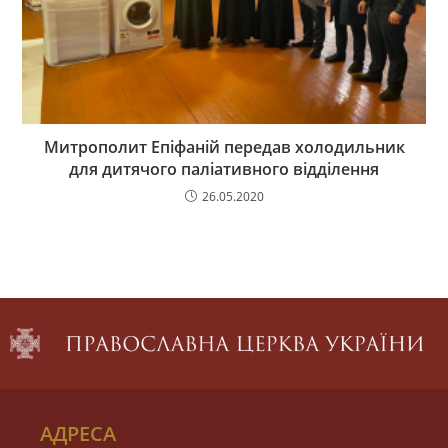
Митрополит Епіфаній передав холодильник
для дитячого паліативного відділення
26.05.2020
АДРЕСА