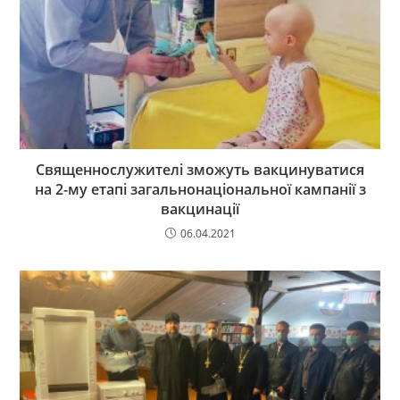
Священнослужителі зможуть вакцинуватися
на 2-му етапі загальнонаціональної кампанії з
вакцинації
06.04.2021