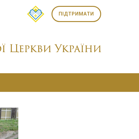
ПІДТРИМАТИ