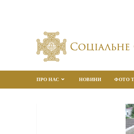
ПРО НАС
НОВИНИ
ФОТО Т