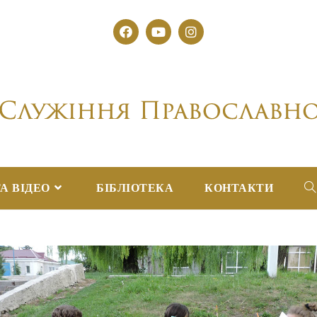
А ВІДЕО
БІБЛІОТЕКА
КОНТАКТИ