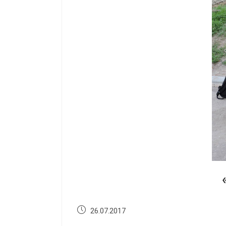
26.07.2017