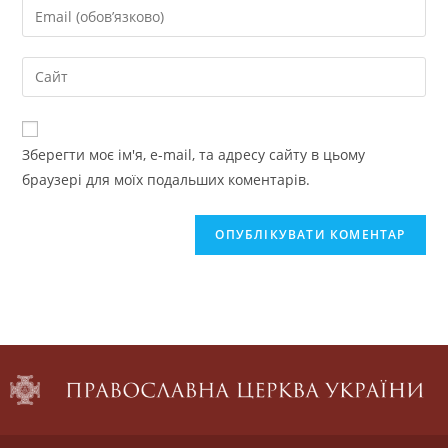
Зберегти моє ім'я, e-mail, та адресу сайту в цьому
браузері для моїх подальших коментарів.