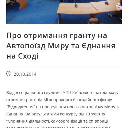
Про отримання гранту на
Автопоїзд Миру та Єднання
на Сході
20.10.2014
Відділ соціального служіння УПЦ Київського патріархату
отримав грант від Міжнародного благодійного фонду
“Відродження” на проведення нового Автопоїзду Миру та
Єднання. За результатами конкурсу від 10 жовтня
“Сприяння діяльності, самоорганізації та співпраці