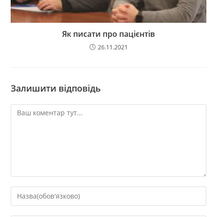
Як писати про пацієнтів
26.11.2021
Залишити відповідь